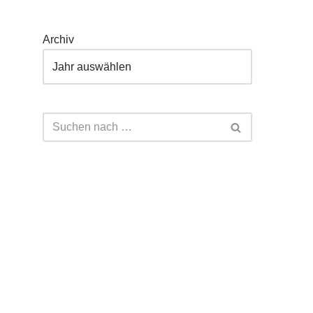
Archiv