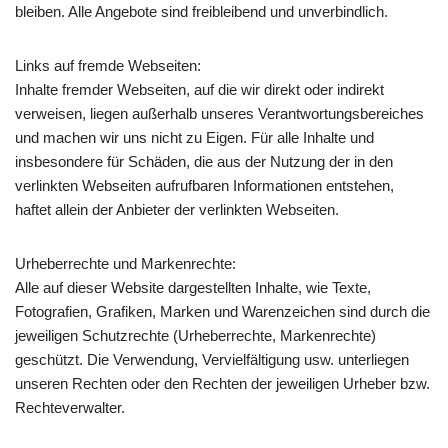
bleiben. Alle Angebote sind freibleibend und unverbindlich.
Links auf fremde Webseiten:
Inhalte fremder Webseiten, auf die wir direkt oder indirekt
verweisen, liegen außerhalb unseres Verantwortungsbereiches
und machen wir uns nicht zu Eigen. Für alle Inhalte und
insbesondere für Schäden, die aus der Nutzung der in den
verlinkten Webseiten aufrufbaren Informationen entstehen,
haftet allein der Anbieter der verlinkten Webseiten.
Urheberrechte und Markenrechte:
Alle auf dieser Website dargestellten Inhalte, wie Texte,
Fotografien, Grafiken, Marken und Warenzeichen sind durch die
jeweiligen Schutzrechte (Urheberrechte, Markenrechte)
geschützt. Die Verwendung, Vervielfältigung usw. unterliegen
unseren Rechten oder den Rechten der jeweiligen Urheber bzw.
Rechteverwalter.