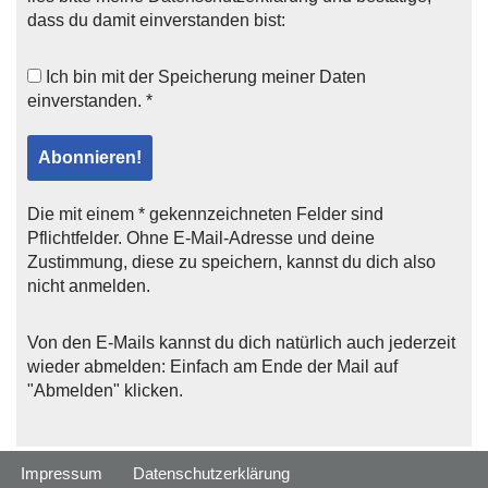
dass du damit einverstanden bist:
Ich bin mit der
Speicherung meiner Daten
einverstanden. *
Die mit einem * gekennzeichneten Felder sind
Pflichtfelder. Ohne E-Mail-Adresse und deine
Zustimmung, diese zu speichern, kannst du dich also
nicht anmelden.
Von den E-Mails kannst du dich natürlich auch jederzeit
wieder abmelden: Einfach am Ende der Mail auf
"Abmelden" klicken.
Impressum
Datenschutzerklärung