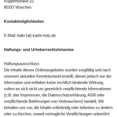
Ruppertstraße 22
80337 München
Kontaktmöglichkeiten
E-Mail: hallo (at) katrin-holz.de
Haftungs- und Urheberrechtshinweise
Haftungsausschluss:
Die Inhalte dieses Onlineangebotes wurden sorgfältig und nach
unserem aktuellen Kenntnisstand erstellt, dienen jedoch nur der
Information und entfalten keine rechtlich bindende Wirkung,
sofern es sich nicht um gesetzlich verpflichtende Informationen
(z.B. das Impressum, die Datenschutzerklärung, AGB oder
verpflichtende Belehrungen von Verbrauchern) handelt. Wir
behalten uns vor, die Inhalte vollständig oder teilweise zu ändern
oder zu löschen, soweit vertragliche Verpflichtungen unberührt