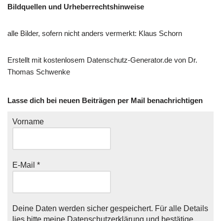
Bildquellen und Urheberrechtshinweise
alle Bilder, sofern nicht anders vermerkt: Klaus Schorn
Erstellt mit kostenlosem Datenschutz-Generator.de von Dr.
Thomas Schwenke
Lasse dich bei neuen Beiträgen per Mail benachrichtigen
Vorname
E-Mail
*
Deine Daten werden sicher gespeichert. Für alle Details
lies bitte meine
Datenschutzerklärung
und bestätige,