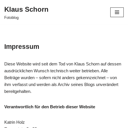
Klaus Schorn
Zum
Fotoblog
Inhalt
springen
Impressum
Diese Website wird seit dem Tod von Klaus Schorn auf dessen
ausdrücklichen Wunsch technisch weiter betrieben. Alle
Beiträge wurden – sofern nicht anders gekennzeichnet – von
ihm verfasst und werden als Archiv seines Blogs unverändert
bereitgehalten.
Verantwortlich für den Betrieb dieser Website
Katrin Holz