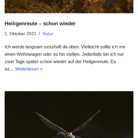
Heiligenreute – schon wieder
1. Oktober 2021
Natur
Ich werde langsam sesshaft da oben. Vielleicht sollte ich mir
einen Wohnwagen oder so hin stellen. Jedenfalls bin ich nur
zwei Tage später schon wieder auf der Heilgenreute. Es
ist…
Weiterlesen »