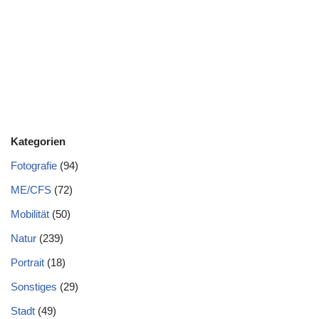
Kategorien
Fotografie
(94)
ME/CFS
(72)
Mobilität
(50)
Natur
(239)
Portrait
(18)
Sonstiges
(29)
Stadt
(49)