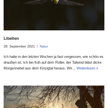
Libellen
28. September 2021
Natur
Ich hatte in den letzten Wochen ja fast vergessen, wie schön es
draußen ist. Ich bin früh auf dem Roller, der Talwind bläst dicke
Morgennebel aus dem Kinzigtal heraus. Wir…
Weiterlesen »