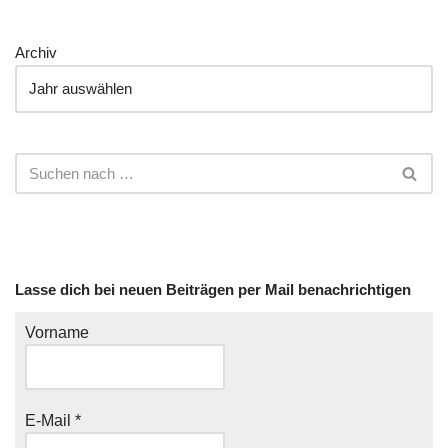
Archiv
Lasse dich bei neuen Beiträgen per Mail benachrichtigen
Vorname
E-Mail
*