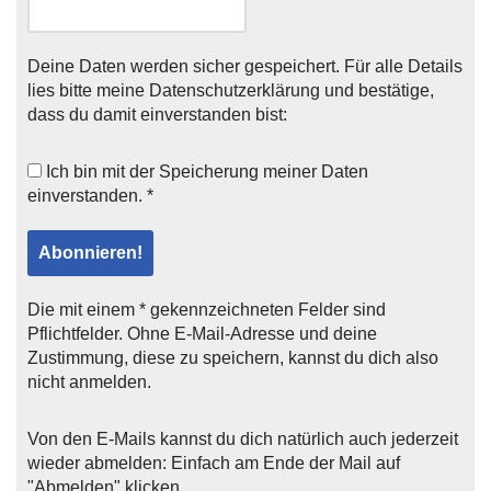
Deine Daten werden sicher gespeichert. Für alle Details
lies bitte meine
Datenschutzerklärung
und bestätige,
dass du damit einverstanden bist:
Ich bin mit der
Speicherung meiner Daten
einverstanden. *
Die mit einem * gekennzeichneten Felder sind
Pflichtfelder. Ohne E-Mail-Adresse und deine
Zustimmung, diese zu speichern, kannst du dich also
nicht anmelden.
Von den E-Mails kannst du dich natürlich auch jederzeit
wieder abmelden: Einfach am Ende der Mail auf
"Abmelden" klicken.