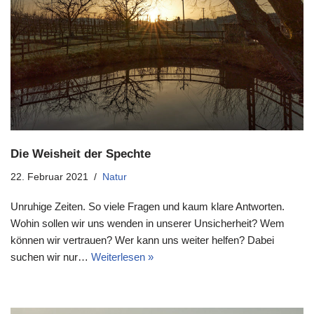
Die Weisheit der Spechte
22. Februar 2021
Natur
Unruhige Zeiten. So viele Fragen und kaum klare Antworten.
Wohin sollen wir uns wenden in unserer Unsicherheit? Wem
können wir vertrauen? Wer kann uns weiter helfen? Dabei
suchen wir nur…
Weiterlesen »