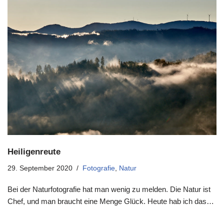
Heiligenreute
29. September 2020
Fotografie
,
Natur
Bei der Naturfotografie hat man wenig zu melden. Die Natur ist
Chef, und man braucht eine Menge Glück. Heute hab ich das…