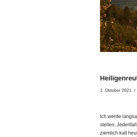
Heiligenreu
1. Oktober 2021
Ich werde langsa
stellen. Jedenfal
ziemlich kalt heu