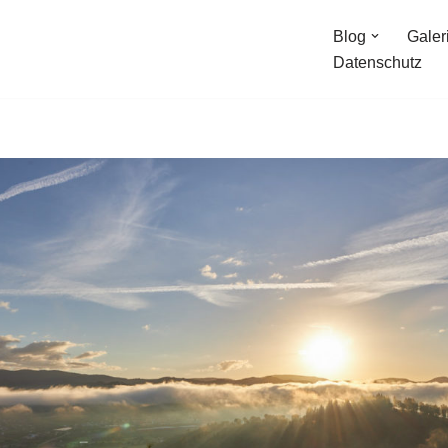
Blog
Galer
Datenschutz