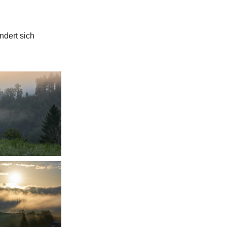
ndert sich