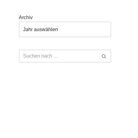
Archiv