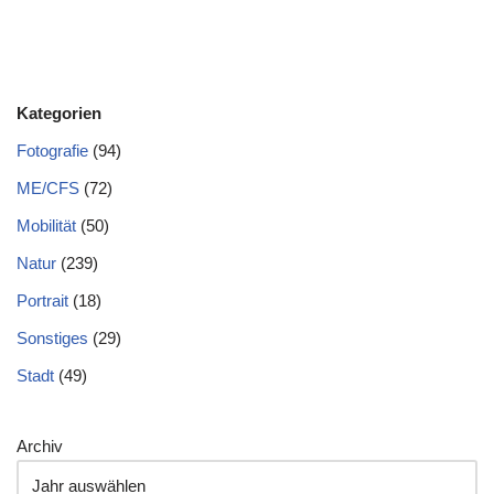
Kategorien
Fotografie
(94)
ME/CFS
(72)
Mobilität
(50)
Natur
(239)
Portrait
(18)
Sonstiges
(29)
Stadt
(49)
Archiv