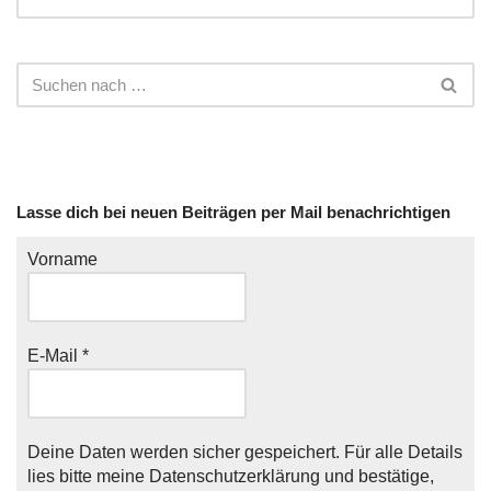
Lasse dich bei neuen Beiträgen per Mail benachrichtigen
Vorname
E-Mail
*
Deine Daten werden sicher gespeichert. Für alle Details
lies bitte meine
Datenschutzerklärung
und bestätige,