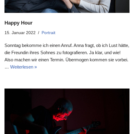
Happy Hour
15. Januar 2022
Portrait
Sonntag bekomme ich einen Anruf. Anna fragt, ob ich Lust hätte,
die Freundin ihres Sohnes zu fotografieren. Ja klar, und wie!
Also machen wir einen Termin. Übermogen kommen sie vorbei.
…
Weiterlesen »