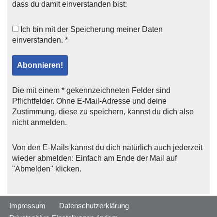
dass du damit einverstanden bist:
Ich bin mit der
Speicherung meiner Daten
einverstanden. *
Die mit einem * gekennzeichneten Felder sind
Pflichtfelder. Ohne E-Mail-Adresse und deine
Zustimmung, diese zu speichern, kannst du dich also
nicht anmelden.
Von den E-Mails kannst du dich natürlich auch jederzeit
wieder abmelden: Einfach am Ende der Mail auf
"Abmelden" klicken.
Impressum
Datenschutzerklärung