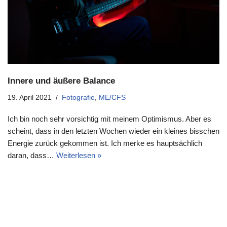
Innere und äußere Balance
19. April 2021
Fotografie
,
ME/CFS
Ich bin noch sehr vorsichtig mit meinem Optimismus. Aber es
scheint, dass in den letzten Wochen wieder ein kleines bisschen
Energie zurück gekommen ist. Ich merke es hauptsächlich
daran, dass…
Weiterlesen »