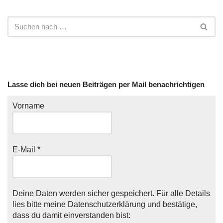
Lasse dich bei neuen Beiträgen per Mail benachrichtigen
Vorname
E-Mail
*
Deine Daten werden sicher gespeichert. Für alle Details
lies bitte meine
Datenschutzerklärung
und bestätige,
dass du damit einverstanden bist: