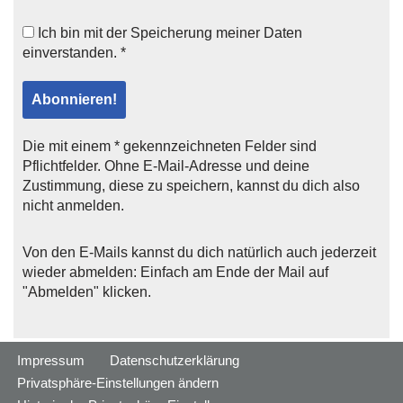
Ich bin mit der
Speicherung meiner Daten
einverstanden. *
Die mit einem * gekennzeichneten Felder sind
Pflichtfelder. Ohne E-Mail-Adresse und deine
Zustimmung, diese zu speichern, kannst du dich also
nicht anmelden.
Von den E-Mails kannst du dich natürlich auch jederzeit
wieder abmelden: Einfach am Ende der Mail auf
"Abmelden" klicken.
Impressum
Datenschutzerklärung
Privatsphäre-Einstellungen ändern