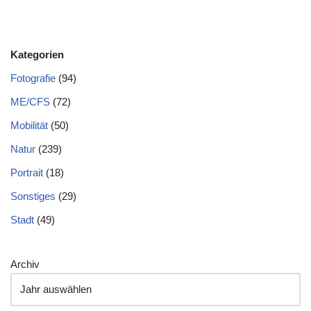
Kategorien
Fotografie
(94)
ME/CFS
(72)
Mobilität
(50)
Natur
(239)
Portrait
(18)
Sonstiges
(29)
Stadt
(49)
Archiv