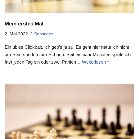
Mein erstes Mal
2. Mai 2022
Sonstiges
Ein übles Clickbait, ich geb’s ja zu. Es geht hier natürlich nicht
um Sex, sondern um Schach. Seit ein paar Monaten spiele ich
fast jeden Tag ein oder zwei Partien…
Weiterlesen »