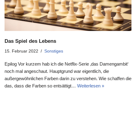
Das Spiel des Lebens
15. Februar 2022
Sonstiges
Epilog Vor kurzem hab ich die Netflix-Serie ‚das Damengambit‘
noch mal angeschaut. Hauptgrund war eigentlich, die
außergewöhnlichen Farben darin zu verstehen. Wie schaffen die
das, dass die Farben so entsättigt…
Weiterlesen »