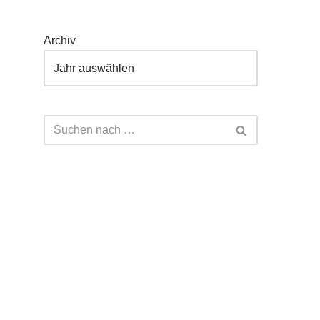
Archiv