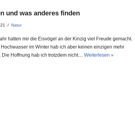
n und was anderes finden
021
Natur
ahr hatten mir die Eisvögel an der Kinzig viel Freude gemacht.
 Hochwasser im Winter hab ich aber keinen einzigen mehr
 Die Hoffnung hab ich trotzdem nicht…
Weiterlesen »