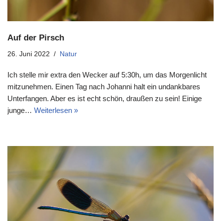
Auf der Pirsch
26. Juni 2022
Natur
Ich stelle mir extra den Wecker auf 5:30h, um das Morgenlicht
mitzunehmen. Einen Tag nach Johanni halt ein undankbares
Unterfangen. Aber es ist echt schön, draußen zu sein! Einige
junge…
Weiterlesen »