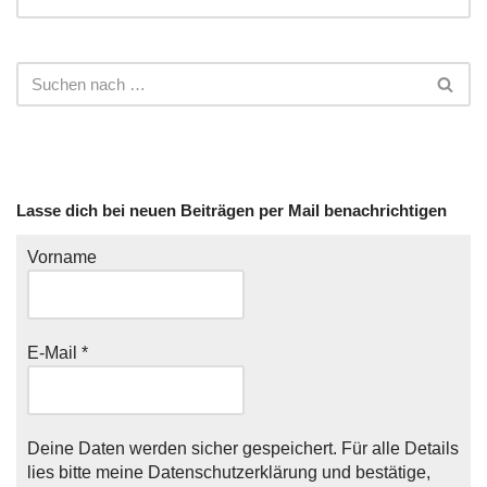
Lasse dich bei neuen Beiträgen per Mail benachrichtigen
Vorname
E-Mail
*
Deine Daten werden sicher gespeichert. Für alle Details
lies bitte meine
Datenschutzerklärung
und bestätige,