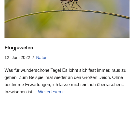
Flugjuwelen
12. Juni 2022
Natur
Was für wunderschöne Tage! Es lohnt sich fast immer, raus zu
gehen. Zum Beispiel mal wieder an den Großen Deich. Ohne
bestimme Erwartungen, ich lasse mich einfach überraschen…
Inzwischen ist…
Weiterlesen »