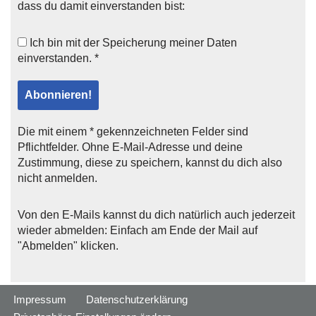
dass du damit einverstanden bist:
Ich bin mit der
Speicherung meiner Daten
einverstanden. *
Die mit einem * gekennzeichneten Felder sind
Pflichtfelder. Ohne E-Mail-Adresse und deine
Zustimmung, diese zu speichern, kannst du dich also
nicht anmelden.
Von den E-Mails kannst du dich natürlich auch jederzeit
wieder abmelden: Einfach am Ende der Mail auf
"Abmelden" klicken.
Impressum
Datenschutzerklärung