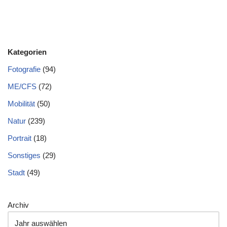
Kategorien
Fotografie
(94)
ME/CFS
(72)
Mobilität
(50)
Natur
(239)
Portrait
(18)
Sonstiges
(29)
Stadt
(49)
Archiv