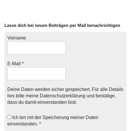
Lasse dich bei neuen Beiträgen per Mail benachrichtigen
Vorname
E-Mail
*
Deine Daten werden sicher gespeichert. Für alle Details
lies bitte meine
Datenschutzerklärung
und bestätige,
dass du damit einverstanden bist:
Ich bin mit der
Speicherung meiner Daten
einverstanden. *