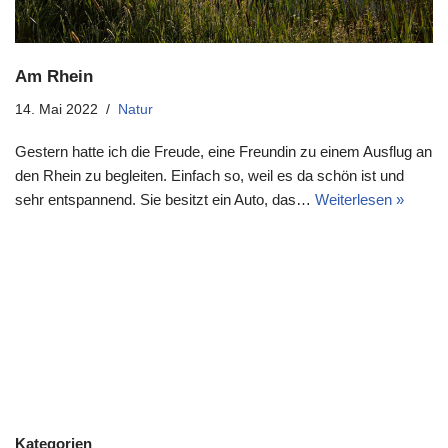
Am Rhein
14. Mai 2022
Natur
Gestern hatte ich die Freude, eine Freundin zu einem Ausflug an
den Rhein zu begleiten. Einfach so, weil es da schön ist und
sehr entspannend. Sie besitzt ein Auto, das…
Weiterlesen »
Kategorien