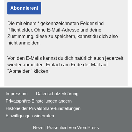
Die mit einem * gekennzeichneten Felder sind
Pflichtfelder. Ohne E-Mail-Adresse und deine
Zustimmung, diese zu speichern, kannst du dich also
nicht anmelden.
Von den E-Mails kannst du dich natürlich auch jederzeit
wieder abmelden: Einfach am Ende der Mail auf
"Abmelden" klicken.
Impressum
Datenschutzerklärung
Privatsphäre-Einstellungen ändern
Historie der Privatsphäre-Einstellungen
Einwilligungen widerrufen
Neve
| Präsentiert von
WordPress