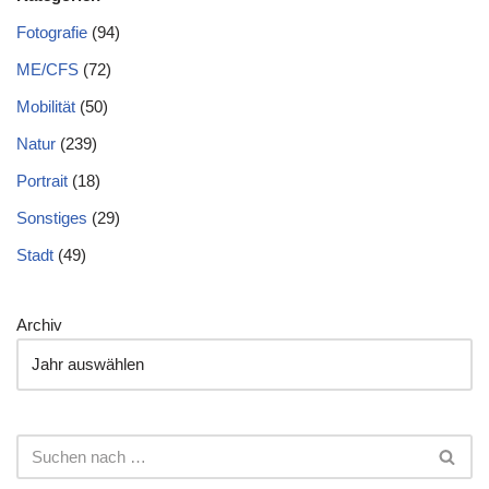
Fotografie
(94)
ME/CFS
(72)
Mobilität
(50)
Natur
(239)
Portrait
(18)
Sonstiges
(29)
Stadt
(49)
Archiv