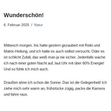
Wunderschön!
6. Februar 2025
Natur
Mittwoch morgen. Iris hatte gestern gezaubert mit Reiki und
Matrix-Heilung, und ich hatte es auch selbst versucht. Oder es
ist schlicht Zufall, das weiß man ja nie sicher. Jedenfalls wache
ich nach einer guten Nacht auf, laut Uhr mit über 60% Energie!
Und so fühle ich mich auch.
Draußen ahne ich schon die Sonne. Das ist
die
Gelegenheit! Ich
ziehe mich sehr warm an, frühstücke zügig, packe die Kamera
und fahre raus.