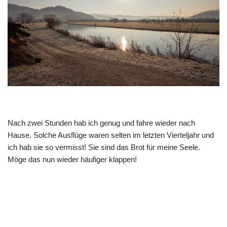
Nach zwei Stunden hab ich genug und fahre wieder nach
Hause. Solche Ausflüge waren selten im letzten Vierteljahr und
ich hab sie so vermisst! Sie sind das Brot für meine Seele.
Möge das nun wieder häufiger klappen!