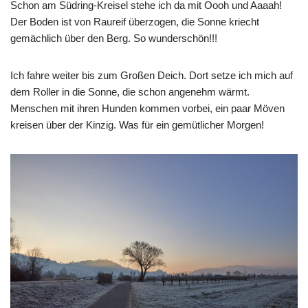
Schon am Südring-Kreisel stehe ich da mit Oooh und Aaaah!
Der Boden ist von Raureif überzogen, die Sonne kriecht
gemächlich über den Berg. So wunderschön!!!
Ich fahre weiter bis zum Großen Deich. Dort setze ich mich auf
dem Roller in die Sonne, die schon angenehm wärmt.
Menschen mit ihren Hunden kommen vorbei, ein paar Möven
kreisen über der Kinzig. Was für ein gemütlicher Morgen!