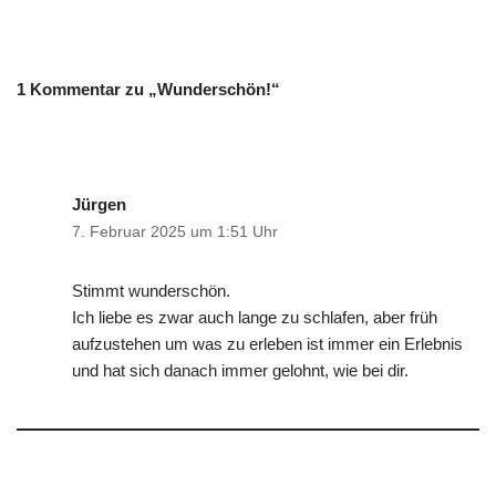
1 Kommentar zu „Wunderschön!“
Jürgen
7. Februar 2025 um 1:51 Uhr
Stimmt wunderschön.
Ich liebe es zwar auch lange zu schlafen, aber früh
aufzustehen um was zu erleben ist immer ein Erlebnis
und hat sich danach immer gelohnt, wie bei dir.