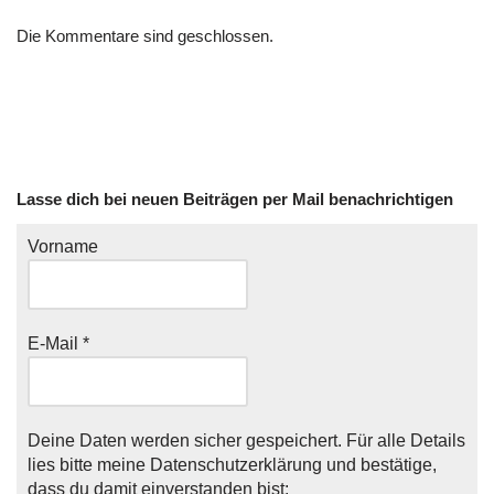
Die Kommentare sind geschlossen.
Lasse dich bei neuen Beiträgen per Mail benachrichtigen
Vorname
E-Mail
*
Deine Daten werden sicher gespeichert. Für alle Details
lies bitte meine
Datenschutzerklärung
und bestätige,
dass du damit einverstanden bist: