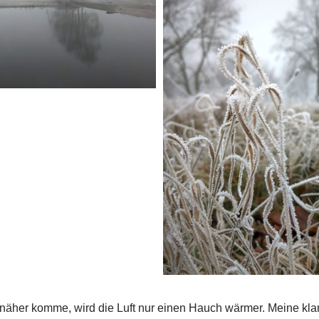
t näher komme, wird die Luft nur einen Hauch wärmer. Meine k