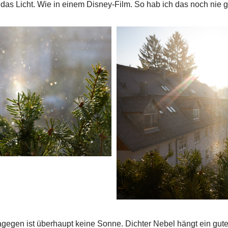
das Licht. Wie in einem Disney-Film. So hab ich das noch nie 
agegen ist überhaupt keine Sonne. Dichter Nebel hängt ein gut