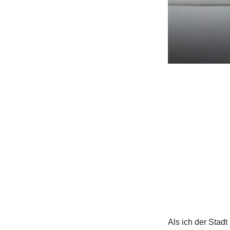
Als ich der Stad