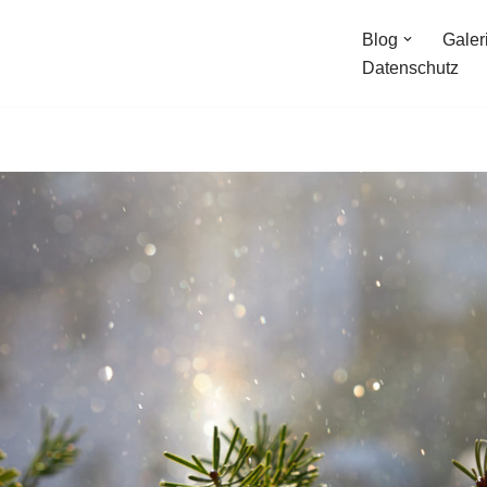
Blog
Galer
Datenschutz