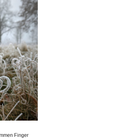
lammen Finger