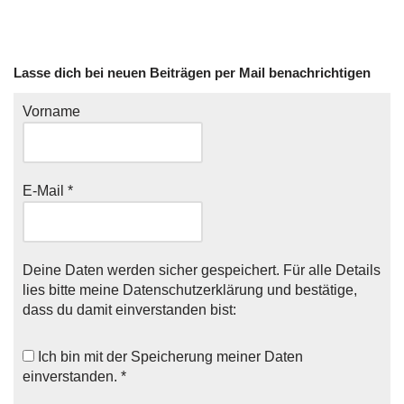
Lasse dich bei neuen Beiträgen per Mail benachrichtigen
Vorname
E-Mail
*
Deine Daten werden sicher gespeichert. Für alle Details
lies bitte meine
Datenschutzerklärung
und bestätige,
dass du damit einverstanden bist:
Ich bin mit der
Speicherung meiner Daten
einverstanden. *