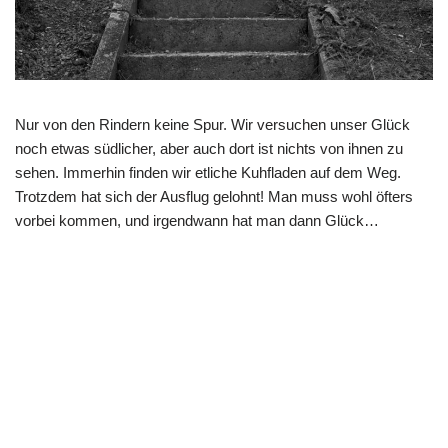
Nur von den Rindern keine Spur. Wir versuchen unser Glück
noch etwas südlicher, aber auch dort ist nichts von ihnen zu
sehen. Immerhin finden wir etliche Kuhfladen auf dem Weg.
Trotzdem hat sich der Ausflug gelohnt! Man muss wohl öfters
vorbei kommen, und irgendwann hat man dann Glück…