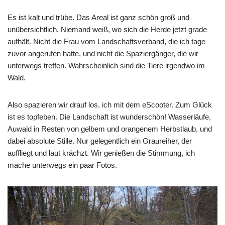
Es ist kalt und trübe. Das Areal ist ganz schön groß und
unübersichtlich. Niemand weiß, wo sich die Herde jetzt grade
aufhält. Nicht die Frau vom Landschaftsverband, die ich tage
zuvor angerufen hatte, und nicht die Spaziergänger, die wir
unterwegs treffen. Wahrscheinlich sind die Tiere irgendwo im
Wald.
Also spazieren wir drauf los, ich mit dem eScooter. Zum Glück
ist es topfeben. Die Landschaft ist wunderschön! Wasserläufe,
Auwald in Resten von gelbem und orangenem Herbstlaub, und
dabei absolute Stille. Nur gelegentlich ein Graureiher, der
auffliegt und laut krächzt. Wir genießen die Stimmung, ich
mache unterwegs ein paar Fotos.