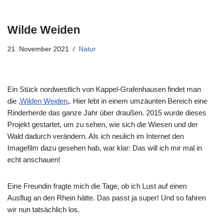
Wilde Weiden
21. November 2021
Natur
Ein Stück nordwestlich von Kappel-Grafenhausen findet man
die ‚
Wilden Weiden
‚. Hier lebt in einem umzäunten Bereich eine
Rinderherde das ganze Jahr über draußen. 2015 wurde dieses
Projekt gestartet, um zu sehen, wie sich die Wiesen und der
Wald dadurch verändern. Als ich neulich im Internet den
Imagefilm dazu gesehen hab, war klar: Das will ich mir mal in
echt anschauen!
Eine Freundin fragte mich die Tage, ob ich Lust auf einen
Ausflug an den Rhein hätte. Das passt ja super! Und so fahren
wir nun tatsächlich los.