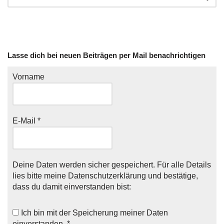
Lasse dich bei neuen Beiträgen per Mail benachrichtigen
Vorname
E-Mail
*
Deine Daten werden sicher gespeichert. Für alle Details
lies bitte meine
Datenschutzerklärung
und bestätige,
dass du damit einverstanden bist:
Ich bin mit der
Speicherung meiner Daten
einverstanden. *