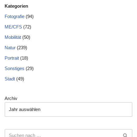
Kategorien
Fotografie
(94)
ME/CFS
(72)
Mobilität
(50)
Natur
(239)
Portrait
(18)
Sonstiges
(29)
Stadt
(49)
Archiv