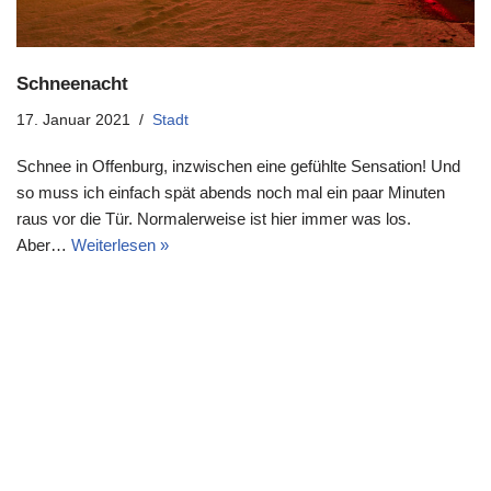
Schneenacht
17. Januar 2021
Stadt
Schnee in Offenburg, inzwischen eine gefühlte Sensation! Und
so muss ich einfach spät abends noch mal ein paar Minuten
raus vor die Tür. Normalerweise ist hier immer was los.
Aber…
Weiterlesen »