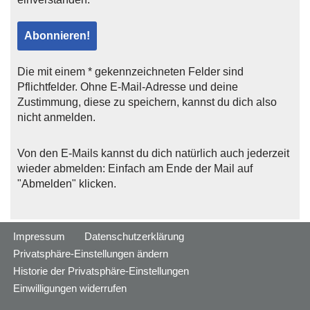
Die mit einem * gekennzeichneten Felder sind
Pflichtfelder. Ohne E-Mail-Adresse und deine
Zustimmung, diese zu speichern, kannst du dich also
nicht anmelden.
Von den E-Mails kannst du dich natürlich auch jederzeit
wieder abmelden: Einfach am Ende der Mail auf
"Abmelden" klicken.
Impressum
Datenschutzerklärung
Privatsphäre-Einstellungen ändern
Historie der Privatsphäre-Einstellungen
Einwilligungen widerrufen