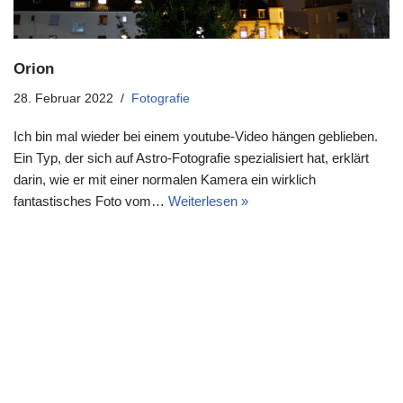
Orion
28. Februar 2022
Fotografie
Ich bin mal wieder bei einem youtube-Video hängen geblieben.
Ein Typ, der sich auf Astro-Fotografie spezialisiert hat, erklärt
darin, wie er mit einer normalen Kamera ein wirklich
fantastisches Foto vom…
Weiterlesen »