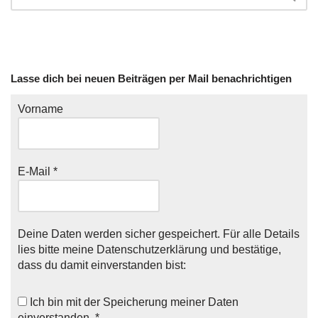
Lasse dich bei neuen Beiträgen per Mail benachrichtigen
Vorname
E-Mail
*
Deine Daten werden sicher gespeichert. Für alle Details
lies bitte meine
Datenschutzerklärung
und bestätige,
dass du damit einverstanden bist:
Ich bin mit der
Speicherung meiner Daten
einverstanden. *