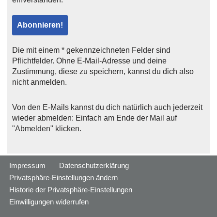
Die mit einem * gekennzeichneten Felder sind
Pflichtfelder. Ohne E-Mail-Adresse und deine
Zustimmung, diese zu speichern, kannst du dich also
nicht anmelden.
Von den E-Mails kannst du dich natürlich auch jederzeit
wieder abmelden: Einfach am Ende der Mail auf
"Abmelden" klicken.
Impressum
Datenschutzerklärung
Privatsphäre-Einstellungen ändern
Historie der Privatsphäre-Einstellungen
Einwilligungen widerrufen