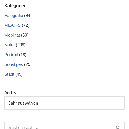
Kategorien
Fotografie
(94)
ME/CFS
(72)
Mobilität
(50)
Natur
(239)
Portrait
(18)
Sonstiges
(29)
Stadt
(49)
Archiv