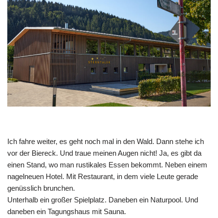
Ich fahre weiter, es geht noch mal in den Wald. Dann stehe ich
vor der Biereck. Und traue meinen Augen nicht! Ja, es gibt da
einen Stand, wo man rustikales Essen bekommt. Neben einem
nagelneuen Hotel. Mit Restaurant, in dem viele Leute gerade
genüsslich brunchen.
Unterhalb ein großer Spielplatz. Daneben ein Naturpool. Und
daneben ein Tagungshaus mit Sauna.