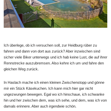
Ich überlege, ob ich versuchen soll, zur Heidburg rüber zu
fahren und dann von dort aus zurück? Aber inzwischen sind
sicher viele Biker unterwegs und ich hab keine Lust, die auf ihrer
Rennstrecke auszubremsen. Also kehre ich um und fahre den
gleichen Weg zurück.
In Haslach mache ich einen kleinen Zwischenstopp und gönne
mir ein Stück Käsekuchen. Ich kann mich hier gar nicht
ungezwungen bewegen. Egal wo ich hinschaue, ich schwanke
hin und her zwischen dem, was ich sehe, und dem, was ich von
damals erinnere. Aber auch irgendwie schön.