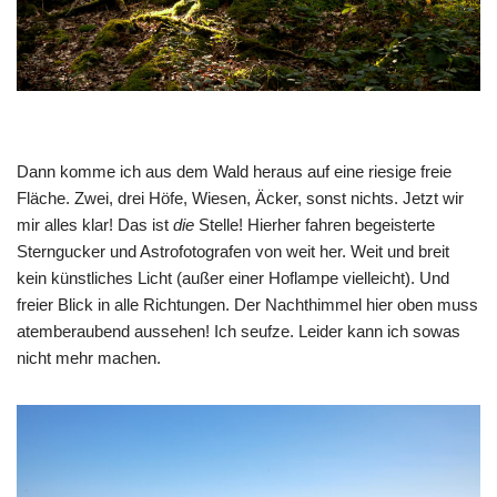
Dann komme ich aus dem Wald heraus auf eine riesige freie
Fläche. Zwei, drei Höfe, Wiesen, Äcker, sonst nichts. Jetzt wir
mir alles klar! Das ist
die
Stelle! Hierher fahren begeisterte
Sterngucker und Astrofotografen von weit her. Weit und breit
kein künstliches Licht (außer einer Hoflampe vielleicht). Und
freier Blick in alle Richtungen. Der Nachthimmel hier oben muss
atemberaubend aussehen! Ich seufze. Leider kann ich sowas
nicht mehr machen.