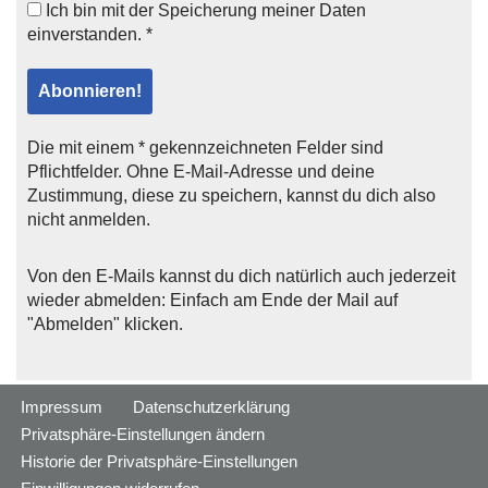
Ich bin mit der
Speicherung meiner Daten
einverstanden. *
Die mit einem * gekennzeichneten Felder sind
Pflichtfelder. Ohne E-Mail-Adresse und deine
Zustimmung, diese zu speichern, kannst du dich also
nicht anmelden.
Von den E-Mails kannst du dich natürlich auch jederzeit
wieder abmelden: Einfach am Ende der Mail auf
"Abmelden" klicken.
Impressum
Datenschutzerklärung
Privatsphäre-Einstellungen ändern
Historie der Privatsphäre-Einstellungen