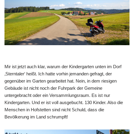
Mir ist jetzt auch klar, warum der Kindergarten unten im Dorf
‚Sterntaler‘ heißt. Ich hatte vorhin jemanden gefragt, der
gegenüber im Garten gearbeitet hat. Nein, in dem riesigen
Gebäude ist nicht noch der Fuhrpark der Gemeine
untergebracht oder ein Versammlungsraum. Es ist nur
Kindergarten. Und er ist voll ausgebucht. 130 Kinder. Also die
Menschen in Hofstetten sind nicht Schuld, dass die
Bevölkerung im Land schrumpft!