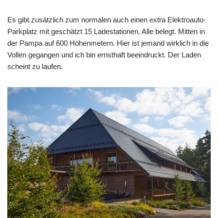
Es gibt zusätzlich zum normalen auch einen extra Elektroauto-
Parkplatz mit geschätzt 15 Ladestationen. Alle belegt. Mitten in
der Pampa auf 600 Höhenmetern. Hier ist jemand wirklich in die
Vollen gegangen und ich bin ernsthaft beeindruckt. Der Laden
scheint zu laufen.