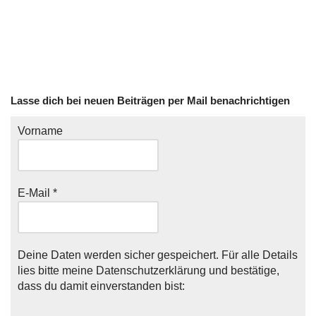
Lasse dich bei neuen Beiträgen per Mail benachrichtigen
Vorname
E-Mail
*
Deine Daten werden sicher gespeichert. Für alle Details
lies bitte meine
Datenschutzerklärung
und bestätige,
dass du damit einverstanden bist: