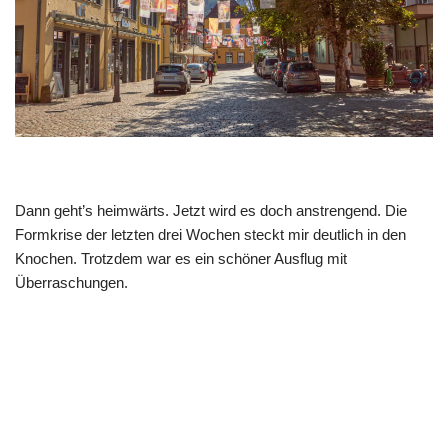
Dann geht’s heimwärts. Jetzt wird es doch anstrengend. Die
Formkrise der letzten drei Wochen steckt mir deutlich in den
Knochen. Trotzdem war es ein schöner Ausflug mit
Überraschungen.