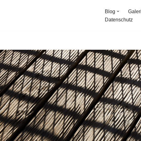
Blog
Galer
Datenschutz