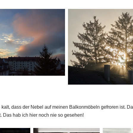
 kalt, dass der Nebel auf meinen Balkonmöbeln gefroren ist. Dab
. Das hab ich hier noch nie so gesehen!