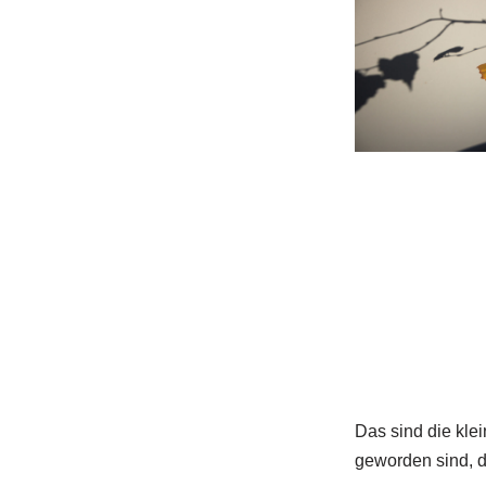
Das sind die klei
geworden sind, d