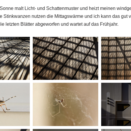
 Sonne malt Licht- und Schattenmuster und heizt meinen windg
ie Stinkwanzen nutzen die Mittagswärme und ich kann das gut 
die letzten Blätter abgeworfen und wartet auf das Frühjahr.