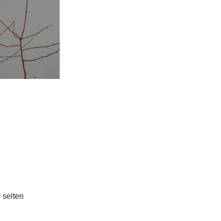
 selten