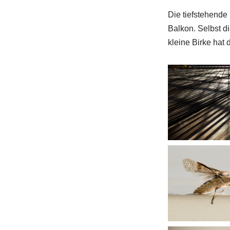
Die tiefstehende
Balkon. Selbst d
kleine Birke hat 