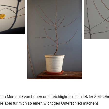
nen Momente von Leben und Leichtigkeit, die in letzter Zeit sehr
ie aber für mich so einen wichtigen Unterschied machen!