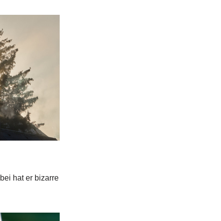
ei hat er bizarre