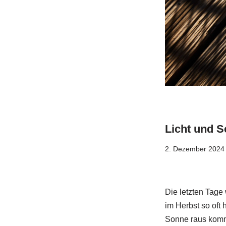
Licht und S
2. Dezember 2024
Die letzten Tage
im Herbst so oft
Sonne raus komm