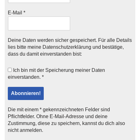
E-Mail
*
Deine Daten werden sicher gespeichert. Für alle Details
lies bitte meine
Datenschutzerklärung
und bestätige,
dass du damit einverstanden bist:
Ich bin mit der
Speicherung meiner Daten
einverstanden. *
Die mit einem * gekennzeichneten Felder sind
Pflichtfelder. Ohne E-Mail-Adresse und deine
Zustimmung, diese zu speichern, kannst du dich also
nicht anmelden.