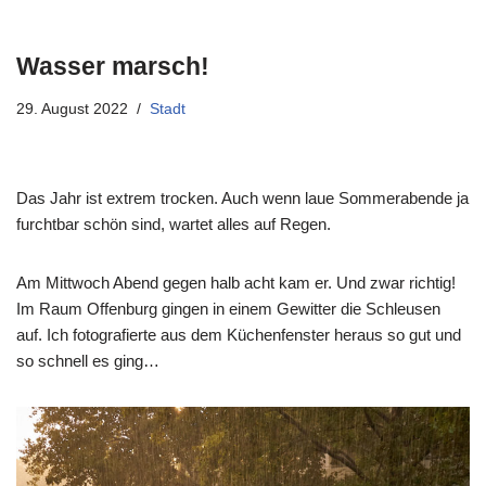
Wasser marsch!
29. August 2022
Stadt
Das Jahr ist extrem trocken. Auch wenn laue Sommerabende ja
furchtbar schön sind, wartet alles auf Regen.
Am Mittwoch Abend gegen halb acht kam er. Und zwar richtig!
Im Raum Offenburg gingen in einem Gewitter die Schleusen
auf. Ich fotografierte aus dem Küchenfenster heraus so gut und
so schnell es ging…