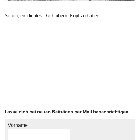
Schön, ein dichtes Dach überm Kopf zu haben!
Lasse dich bei neuen Beiträgen per Mail benachrichtigen
Vorname